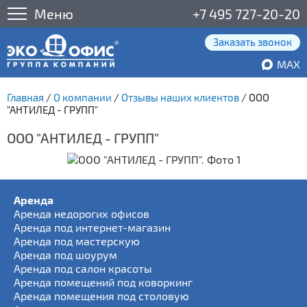
Меню
+7 495 727-20-20
Заказать звонок
MAX
Главная
/
О компании
/
Отзывы наших клиентов
/
ООО
"АНТИЛЕД - ГРУПП"
ООО "АНТИЛЕД - ГРУПП"
Аренда
Аренда недорогих офисов
Аренда под интернет-магазин
Аренда под мастерскую
Аренда под шоурум
Аренда под салон красоты
Аренда помещений под коворкинг
Аренда помещения под столовую