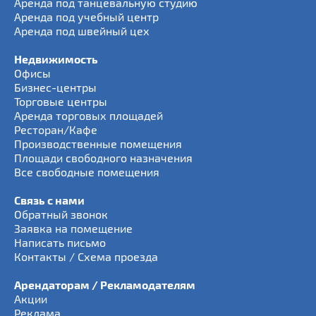
Аренда под танцевальную студию
Аренда под учебный центр
Аренда под швейный цех
Недвижимость
Офисы
Бизнес-центры
Торговые центры
Аренда торговых площадей
Ресторан/Кафе
Производственные помещения
Площади свободного назначения
Все свободные помещения
Связь с нами
Обратный звонок
Заявка на помещение
Написать письмо
Контакты / Схема проезда
Арендаторам / Рекламодателям
Акции
Реклама