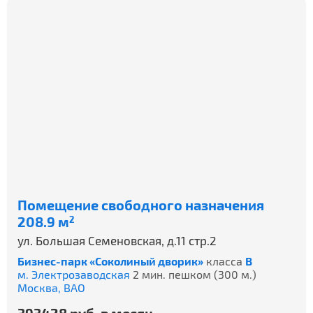
Помещение свободного назначения
208.9 м
2
ул. Большая Семеновская, д.11 стр.2
Бизнес-парк «Соколиный дворик»
класса
B
м. Электрозаводская
2 мин. пешком (300 м.)
Москва,
ВАО