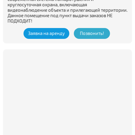
круглосуточная охрана, включающая
видеонаблюдение объекта и прилегающей территории.
Данное помещение под пункт выдачи заказов НЕ
ПОДХОДИТ!
Заявка на аренду
Позвонить!