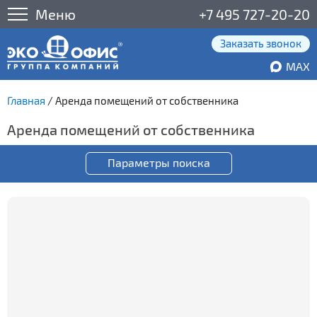
Меню
+7 495 727-20-20
Заказать звонок
MAX
Главная
/
Аренда помещений от собственника
Аренда помещений от собственника
Параметры поиска