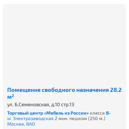
Помещение свободного назначения 28.2
м
2
ул. Б.Семеновская, д.10 стр.13
Торговый центр «Мебель из России»
класса
B-
м. Электрозаводская
2 мин. пешком (250 м.)
Москва,
ВАО