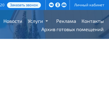
-20
Личный кабинет
Заказать звонок
Новости
Услуги
Реклама
Контакты
Архив готовых помещений