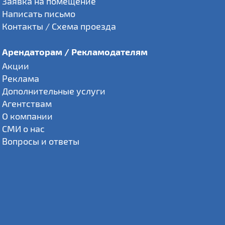
Заявка на помещение
Написать письмо
Контакты / Схема проезда
Арендаторам / Рекламодателям
Акции
Реклама
Дополнительные услуги
Агентствам
О компании
СМИ о нас
Вопросы и ответы