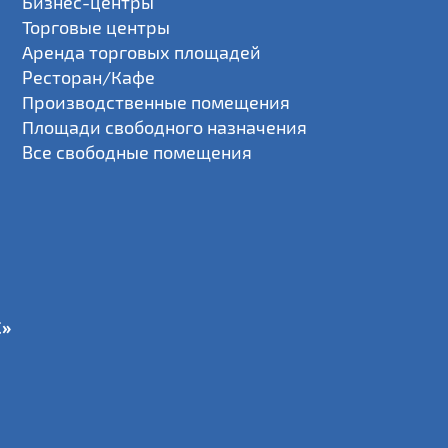
Бизнес-центры
Торговые центры
Аренда торговых площадей
Ресторан/Кафе
Производственные помещения
Площади свободного назначения
Все свободные помещения
С»