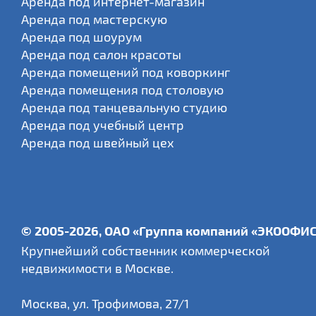
Аренда под интернет-магазин
Аренда под мастерскую
Аренда под шоурум
Аренда под салон красоты
Аренда помещений под коворкинг
Аренда помещения под столовую
Аренда под танцевальную студию
Аренда под учебный центр
Аренда под швейный цех
© 2005-2026, ОАО «Группа компаний «ЭКООФИ
Крупнейший собственник коммерческой
недвижимости в Москве.
Москва
,
ул. Трофимова, 27/1