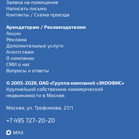
Заявка на помещение
Написать письмо
Контакты / Схема проезда
Арендаторам / Рекламодателям
Акции
Реклама
Дополнительные услуги
Агентствам
О компании
СМИ о нас
Вопросы и ответы
© 2005-2026, ОАО «Группа компаний «ЭКООФИС»
Крупнейший собственник коммерческой
недвижимости в Москве.
Москва
,
ул. Трофимова, 27/1
+7 495 727-20-20
MAX