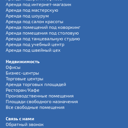
Аренда под интернет-магазин
Аренда под мастерскую
Аренда под шоурум
Аренда под салон красоты
Аренда помещений под коворкинг
Аренда помещения под столовую
Аренда под танцевальную студию
Аренда под учебный центр
Аренда под швейный цех
Недвижимость
Офисы
Бизнес-центры
Торговые центры
Аренда торговых площадей
Ресторан/Кафе
Производственные помещения
Площади свободного назначения
Все свободные помещения
Связь с нами
Обратный звонок