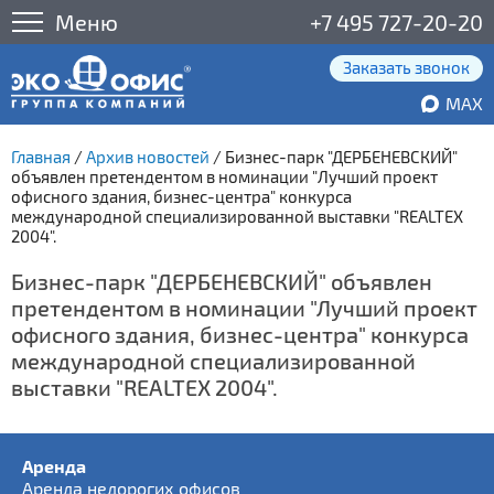
Меню
+7 495 727-20-20
Заказать звонок
MAX
Главная
/
Архив новостей
/
Бизнес-парк "ДЕРБЕНЕВСКИЙ"
объявлен претендентом в номинации "Лучший проект
офисного здания, бизнес-центра" конкурса
международной специализированной выставки "REALTEX
2004".
Бизнес-парк "ДЕРБЕНЕВСКИЙ" объявлен
претендентом в номинации "Лучший проект
офисного здания, бизнес-центра" конкурса
международной специализированной
выставки "REALTEX 2004".
Аренда
Аренда недорогих офисов