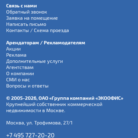
Связь с нами
Обратный звонок
Заявка на помещение
Написать письмо
Контакты / Схема проезда
Арендаторам / Рекламодателям
Акции
Реклама
Дополнительные услуги
Агентствам
О компании
СМИ о нас
Вопросы и ответы
© 2005-2026, ОАО «Группа компаний «ЭКООФИС»
Крупнейший собственник коммерческой
недвижимости в Москве.
Москва
,
ул. Трофимова, 27/1
+7 495 727-20-20