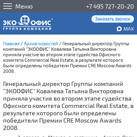
Меню
+7 495 727-20-20
Заказать звонок
MAX
Главная
/
Архив новостей
/
Генеральный директор Группы
компаний "ЭКООФИС" Ковалева Татьяна Викторовна
приняла участие во втором этапе судейства Офисного
комитета Commercial Real Estate, в результате которого
были определены победители Премии CRE Moscow Awards
2008.
Генеральный директор Группы компаний
"ЭКООФИС" Ковалева Татьяна Викторовна
приняла участие во втором этапе судейства
Офисного комитета Commercial Real Estate, в
результате которого были определены
победители Премии CRE Moscow Awards
2008.