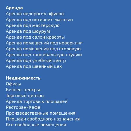
Аренда
Аренда недорогих офисов
Аренда под интернет-магазин
Аренда под мастерскую
Аренда под шоурум
Аренда под салон красоты
Аренда помещений под коворкинг
Аренда помещения под столовую
Аренда под танцевальную студию
Аренда под учебный центр
Аренда под швейный цех
Недвижимость
Офисы
Бизнес-центры
Торговые центры
Аренда торговых площадей
Ресторан/Кафе
Производственные помещения
Площади свободного назначения
Все свободные помещения