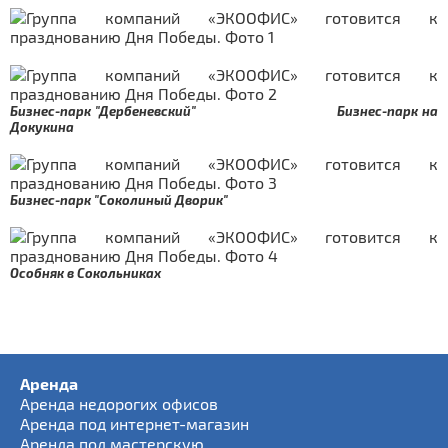
Бизнес-парк "Дербеневский"
Бизнес-парк на
Докукина
Бизнес-парк "Соколиный Дворик"
Особняк в Сокольниках
Аренда
Аренда недорогих офисов
Аренда под интернет-магазин
Аренда под мастерскую