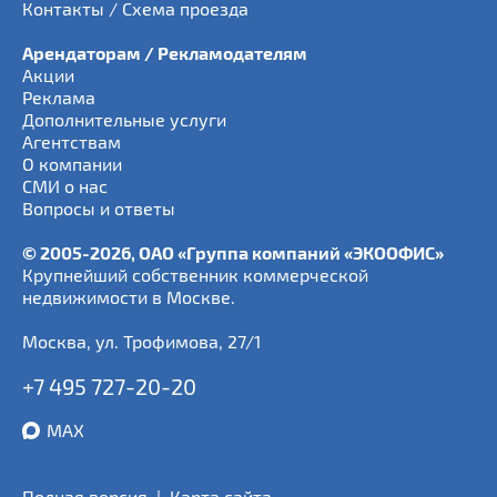
Контакты / Схема проезда
Арендаторам / Рекламодателям
Акции
Реклама
Дополнительные услуги
Агентствам
О компании
СМИ о нас
Вопросы и ответы
© 2005-2026, ОАО «Группа компаний «ЭКООФИС»
Крупнейший собственник коммерческой
недвижимости в Москве.
Москва
,
ул. Трофимова, 27/1
+7 495 727-20-20
MAX
Полная версия
|
Карта сайта