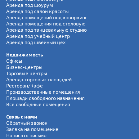
Аренда под шоурум
Аренда под салон красоты
Аренда помещений под коворкинг
Аренда помещения под столовую
Аренда под танцевальную студию
Аренда под учебный центр
Аренда под швейный цех
Недвижимость
Офисы
Бизнес-центры
Торговые центры
Аренда торговых площадей
Ресторан/Кафе
Производственные помещения
Площади свободного назначения
Все свободные помещения
Связь с нами
Обратный звонок
Заявка на помещение
Написать письмо