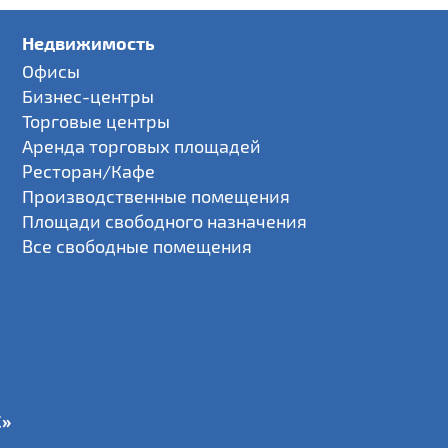
Недвижимость
Офисы
Бизнес-центры
Торговые центры
Аренда торговых площадей
Ресторан/Кафе
Производственные помещения
Площади свободного назначения
Все свободные помещения
С»