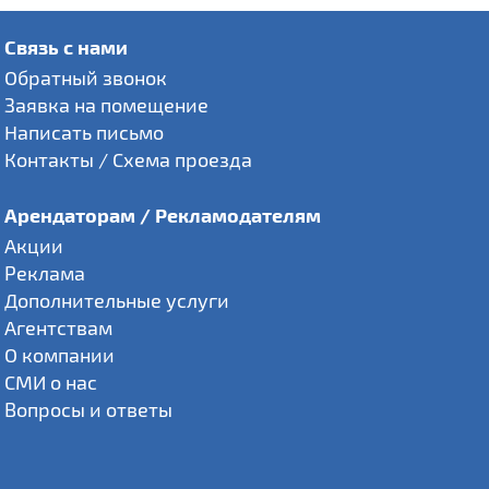
Связь с нами
Обратный звонок
Заявка на помещение
Написать письмо
Контакты / Схема проезда
Арендаторам / Рекламодателям
Акции
Реклама
Дополнительные услуги
Агентствам
О компании
СМИ о нас
Вопросы и ответы