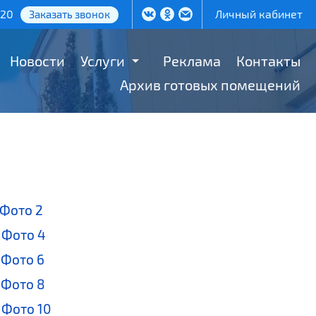
-20
Личный кабинет
Заказать звонок
Новости
Услуги
Реклама
Контакты
Архив готовых помещений