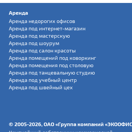
Аренда
Аренда недорогих офисов
Аренда под интернет-магазин
Аренда под мастерскую
Аренда под шоурум
Аренда под салон красоты
Аренда помещений под коворкинг
Аренда помещения под столовую
Аренда под танцевальную студию
Аренда под учебный центр
Аренда под швейный цех
© 2005-2026, ОАО «Группа компаний «ЭКООФИ