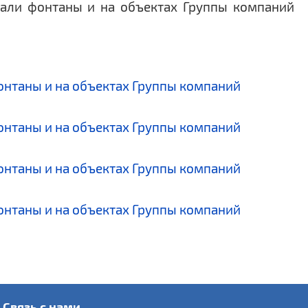
Связь с нами