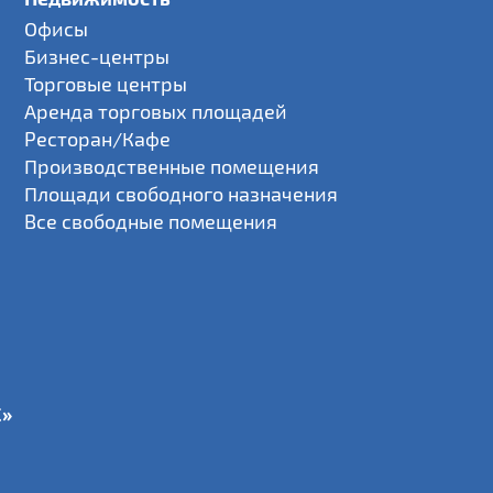
Офисы
Бизнес-центры
Торговые центры
Аренда торговых площадей
Ресторан/Кафе
Производственные помещения
Площади свободного назначения
Все свободные помещения
С»