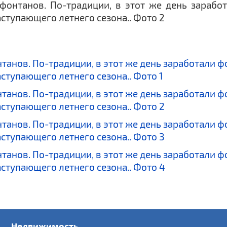
Недвижимость