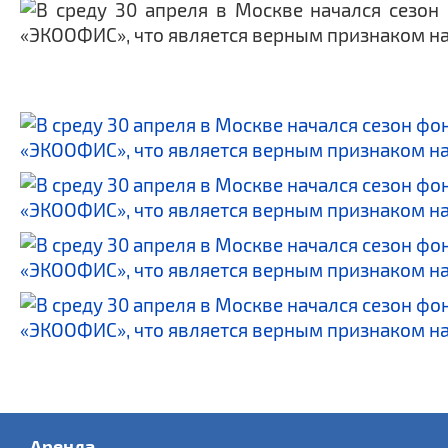
Аренда