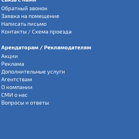
Обратный звонок
Заявка на помещение
Написать письмо
Контакты / Схема проезда
Арендаторам / Рекламодателям
Акции
Реклама
Дополнительные услуги
Агентствам
О компании
СМИ о нас
Вопросы и ответы