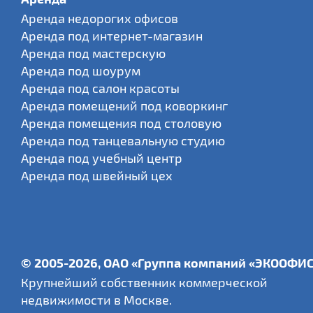
Аренда недорогих офисов
Аренда под интернет-магазин
Аренда под мастерскую
Аренда под шоурум
Аренда под салон красоты
Аренда помещений под коворкинг
Аренда помещения под столовую
Аренда под танцевальную студию
Аренда под учебный центр
Аренда под швейный цех
© 2005-2026, ОАО «Группа компаний «ЭКООФИ
Крупнейший собственник коммерческой
недвижимости в Москве.