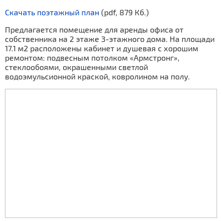
Скачать поэтажный план
(pdf, 879 Кб.)
Предлагается помещение для аренды офиса от
собственника на 2 этаже 3-этажного дома. На площади
17.1 м2 расположены кабинет и душевая с хорошим
ремонтом: подвесным потолком «Армстронг»,
стеклообоями, окрашенными светлой
водоэмульсионной краской, ковролином на полу.