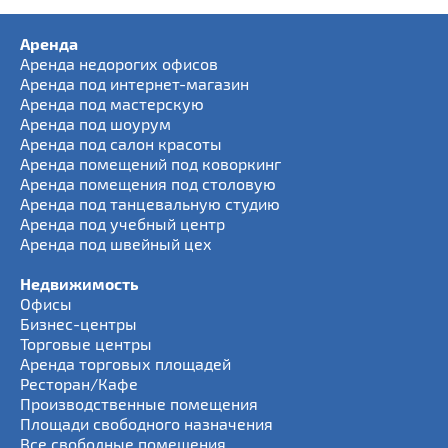
Аренда
Аренда недорогих офисов
Аренда под интернет-магазин
Аренда под мастерскую
Аренда под шоурум
Аренда под салон красоты
Аренда помещений под коворкинг
Аренда помещения под столовую
Аренда под танцевальную студию
Аренда под учебный центр
Аренда под швейный цех
Недвижимость
Офисы
Бизнес-центры
Торговые центры
Аренда торговых площадей
Ресторан/Кафе
Производственные помещения
Площади свободного назначения
Все свободные помещения