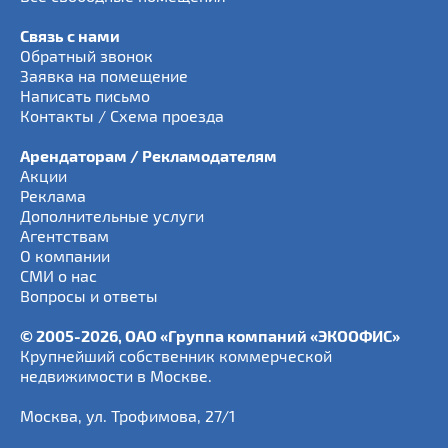
Связь с нами
Обратный звонок
Заявка на помещение
Написать письмо
Контакты / Схема проезда
Арендаторам / Рекламодателям
Акции
Реклама
Дополнительные услуги
Агентствам
О компании
СМИ о нас
Вопросы и ответы
© 2005-2026, ОАО «Группа компаний «ЭКООФИС»
Крупнейший собственник коммерческой
недвижимости в Москве.
Москва
,
ул. Трофимова, 27/1