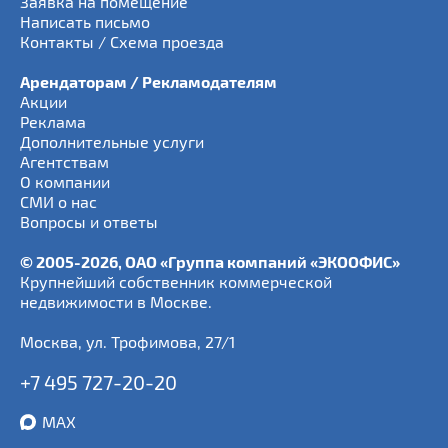
Заявка на помещение
Написать письмо
Контакты / Схема проезда
Арендаторам / Рекламодателям
Акции
Реклама
Дополнительные услуги
Агентствам
О компании
СМИ о нас
Вопросы и ответы
© 2005-2026, ОАО «Группа компаний «ЭКООФИС»
Крупнейший собственник коммерческой
недвижимости в Москве.
Москва
,
ул. Трофимова, 27/1
+7 495 727-20-20
MAX