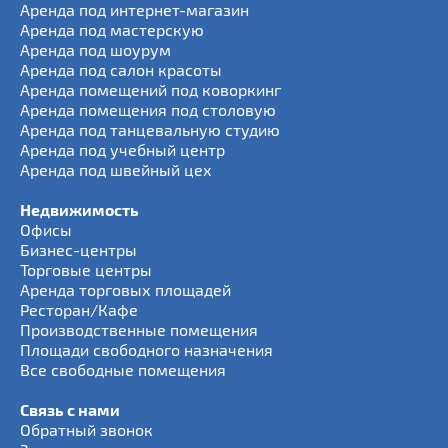
Аренда под интернет-магазин
Аренда под мастерскую
Аренда под шоурум
Аренда под салон красоты
Аренда помещений под коворкинг
Аренда помещения под столовую
Аренда под танцевальную студию
Аренда под учебный центр
Аренда под швейный цех
Недвижимость
Офисы
Бизнес-центры
Торговые центры
Аренда торговых площадей
Ресторан/Кафе
Производственные помещения
Площади свободного назначения
Все свободные помещения
Связь с нами
Обратный звонок