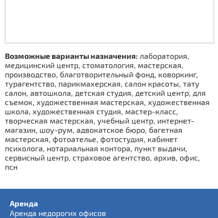
Возможные варианты назначения:
лаборатория,
медицинский центр, стоматология, мастерская,
производство, благотворительный фонд, коворкинг,
турагентство, парикмахерская, салон красоты, тату
салон, автошкола, детская студия, детский центр, для
съемок, художественная мастерская, художественная
школа, художественная студия, мастер-класс,
творческая мастерская, учебный центр, интернет-
магазин, шоу-рум, адвокатское бюро, багетная
мастерская, фотоателье, фотостудия, кабинет
психолога, нотариальная контора, пункт выдачи,
сервисный центр, страховое агентство, архив, офис,
псн
Аренда
Аренда недорогих офисов