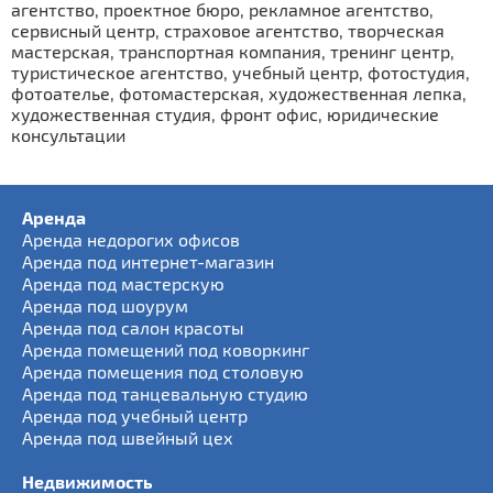
агентство, проектное бюро, рекламное агентство,
сервисный центр, страховое агентство, творческая
мастерская, транспортная компания, тренинг центр,
туристическое агентство, учебный центр, фотостудия,
фотоателье, фотомастерская, художественная лепка,
художественная студия, фронт офис, юридические
консультации
Аренда
Аренда недорогих офисов
Аренда под интернет-магазин
Аренда под мастерскую
Аренда под шоурум
Аренда под салон красоты
Аренда помещений под коворкинг
Аренда помещения под столовую
Аренда под танцевальную студию
Аренда под учебный центр
Аренда под швейный цех
Недвижимость