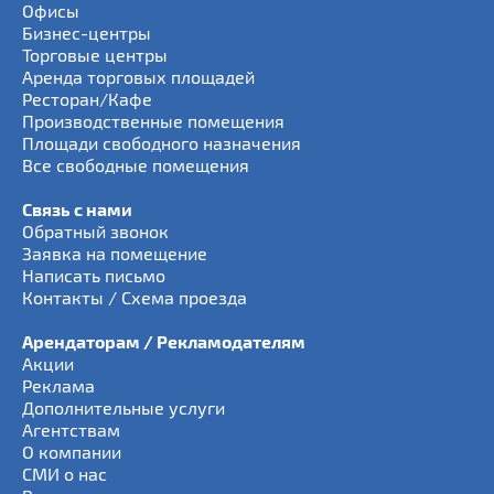
Офисы
Бизнес-центры
Торговые центры
Аренда торговых площадей
Ресторан/Кафе
Производственные помещения
Площади свободного назначения
Все свободные помещения
Связь с нами
Обратный звонок
Заявка на помещение
Написать письмо
Контакты / Схема проезда
Арендаторам / Рекламодателям
Акции
Реклама
Дополнительные услуги
Агентствам
О компании
СМИ о нас