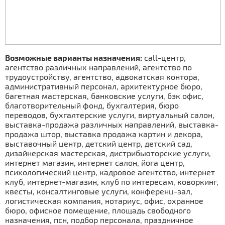
Возможные варианты назначения:
call-центр,
агентство различных направлений, агентство по
трудоустройству, агентство, адвокатская контора,
административный персонал, архитектурное бюро,
багетная мастерская, банковские услуги, бэк офис,
благотворительный фонд, бухгалтерия, бюро
переводов, бухгалтерские услуги, виртуальный салон,
выставка-продажа различных направлений, выставка-
продажа штор, выставка продажа картин и декора,
выставочный центр, детский центр, детский сад,
дизайнерская мастерская, дистрибьюторские услуги,
интернет магазин, интернет салон, йога центр,
психологический центр, кадровое агентство, интернет
клуб, интернет-магазин, клуб по интересам, коворкинг,
квесты, консалтинговые услуги, конференц-зал,
логистическая компания, нотариус, офис, охранное
бюро, офисное помещение, площадь свободного
назначения, псн, подбор персонала, праздничное