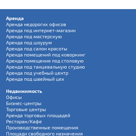
Аренда
Аренда недорогих офисов
Аренда под интернет-магазин
Аренда под мастерскую
Аренда под шоурум
Аренда под салон красоты
Аренда помещений под коворкинг
Аренда помещения под столовую
Аренда под танцевальную студию
Аренда под учебный центр
Аренда под швейный цех
Недвижимость
Офисы
Бизнес-центры
Торговые центры
Аренда торговых площадей
Ресторан/Кафе
Производственные помещения
Площади свободного назначения