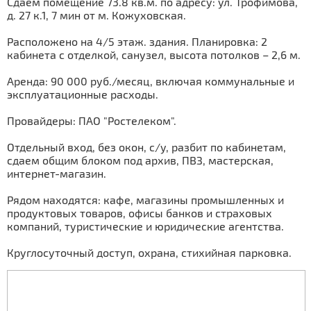
Сдаем помещение 73.8 кв.м. по адресу: ул. Трофимова,
д. 27 к.1, 7 мин от м. Кожуховская.
Расположено на 4/5 этаж. здания. Планировка: 2
кабинета с отделкой, санузел, высота потолков – 2,6 м.
Аренда: 90 000 руб./месяц, включая коммунальные и
эксплуатационные расходы.
Провайдеры: ПАО "Ростелеком".
Отдельный вход, без окон, с/у, разбит по кабинетам,
сдаем общим блоком под архив, ПВЗ, мастерская,
интернет-магазин.
Рядом находятся: кафе, магазины промышленных и
продуктовых товаров, офисы банков и страховых
компаний, туристические и юридические агентства.
Круглосуточный доступ, охрана, стихийная парковка.