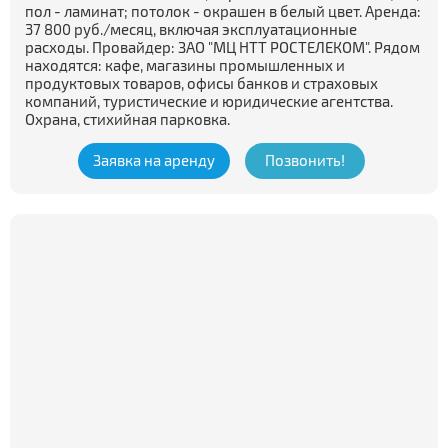
пол - ламинат; потолок - окрашен в белый цвет. Аренда:
37 800 руб./месяц, включая эксплуатационные
расходы. Провайдер: ЗАО "МЦ НТТ РОСТЕЛЕКОМ". Рядом
находятся: кафе, магазины промышленных и
продуктовых товаров, офисы банков и страховых
компаний, туристические и юридические агентства.
Охрана, стихийная парковка.
Заявка на аренду
Позвонить!