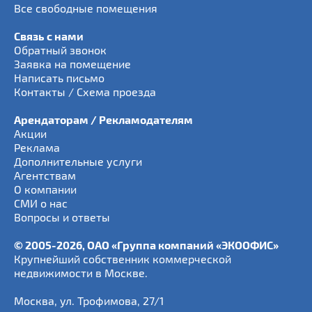
Все свободные помещения
Связь с нами
Обратный звонок
Заявка на помещение
Написать письмо
Контакты / Схема проезда
Арендаторам / Рекламодателям
Акции
Реклама
Дополнительные услуги
Агентствам
О компании
СМИ о нас
Вопросы и ответы
© 2005-2026, ОАО «Группа компаний «ЭКООФИС»
Крупнейший собственник коммерческой
недвижимости в Москве.
Москва
,
ул. Трофимова, 27/1