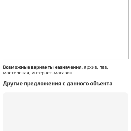
Возможные варианты назначения:
архив, пвз,
мастерская, интернет-магазин
Другие предложения с данного объекта