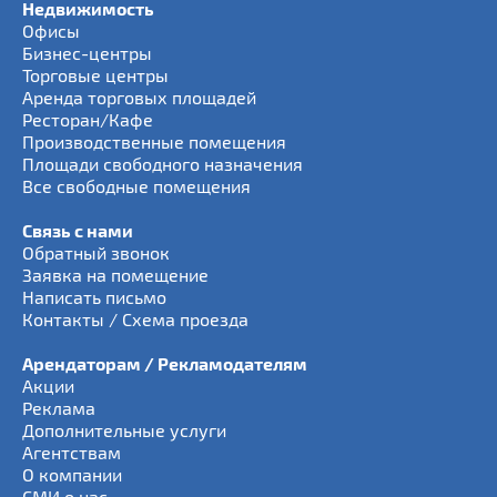
Недвижимость
Офисы
Бизнес-центры
Торговые центры
Аренда торговых площадей
Ресторан/Кафе
Производственные помещения
Площади свободного назначения
Все свободные помещения
Связь с нами
Обратный звонок
Заявка на помещение
Написать письмо
Контакты / Схема проезда
Арендаторам / Рекламодателям
Акции
Реклама
Дополнительные услуги
Агентствам
О компании
СМИ о нас