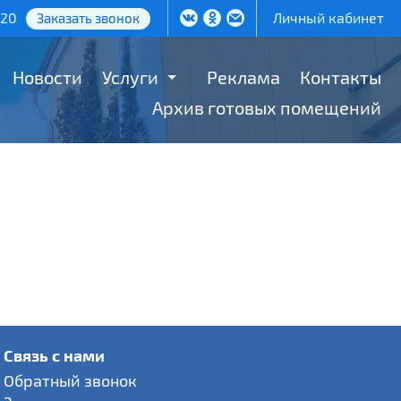
-20
Личный кабинет
Заказать звонок
Новости
Услуги
Реклама
Контакты
Архив готовых помещений
Связь с нами
Обратный звонок