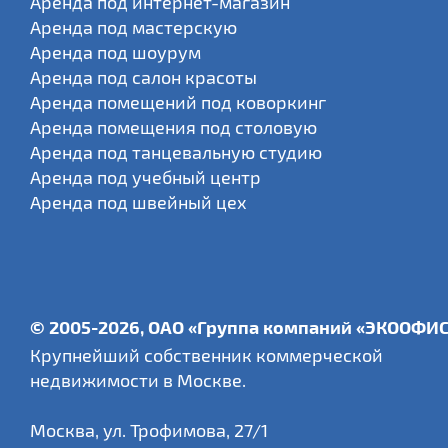
Аренда под интернет-магазин
Аренда под мастерскую
Аренда под шоурум
Аренда под салон красоты
Аренда помещений под коворкинг
Аренда помещения под столовую
Аренда под танцевальную студию
Аренда под учебный центр
Аренда под швейный цех
© 2005-2026, ОАО «Группа компаний «ЭКООФИ
Крупнейший собственник коммерческой
недвижимости в Москве.
Москва
,
ул. Трофимова, 27/1