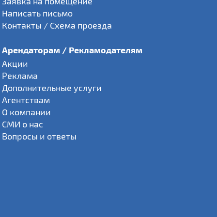
Заявка на помещение
Написать письмо
Контакты / Схема проезда
Арендаторам / Рекламодателям
Акции
Реклама
Дополнительные услуги
Агентствам
О компании
СМИ о нас
Вопросы и ответы