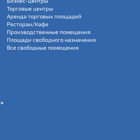
Бизнес-центры
Торговые центры
Аренда торговых площадей
Ресторан/Кафе
Производственные помещения
Площади свободного назначения
Все свободные помещения
С»