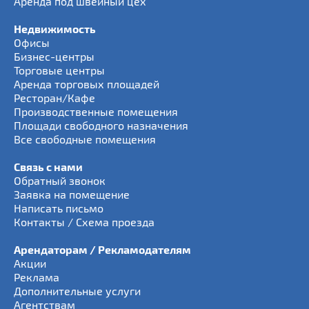
Аренда под швейный цех
Недвижимость
Офисы
Бизнес-центры
Торговые центры
Аренда торговых площадей
Ресторан/Кафе
Производственные помещения
Площади свободного назначения
Все свободные помещения
Связь с нами
Обратный звонок
Заявка на помещение
Написать письмо
Контакты / Схема проезда
Арендаторам / Рекламодателям
Акции
Реклама
Дополнительные услуги
Агентствам