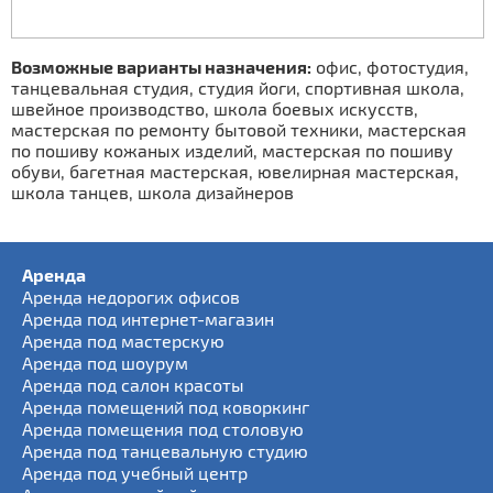
Возможные варианты назначения:
офис, фотостудия,
танцевальная студия, студия йоги, спортивная школа,
швейное производство, школа боевых искусств,
мастерская по ремонту бытовой техники, мастерская
по пошиву кожаных изделий, мастерская по пошиву
обуви, багетная мастерская, ювелирная мастерская,
школа танцев, школа дизайнеров
Аренда
Аренда недорогих офисов
Аренда под интернет-магазин
Аренда под мастерскую
Аренда под шоурум
Аренда под салон красоты
Аренда помещений под коворкинг
Аренда помещения под столовую
Аренда под танцевальную студию
Аренда под учебный центр