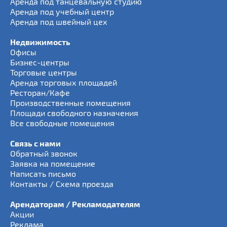
Аренда под танцевальную студию
Аренда под учебный центр
Аренда под швейный цех
Недвижимость
Офисы
Бизнес-центры
Торговые центры
Аренда торговых площадей
Ресторан/Кафе
Производственные помещения
Площади свободного назначения
Все свободные помещения
Связь с нами
Обратный звонок
Заявка на помещение
Написать письмо
Контакты / Схема проезда
Арендаторам / Рекламодателям
Акции
Реклама