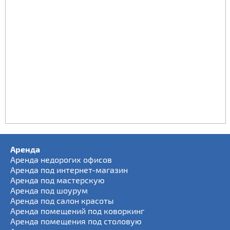
Аренда
Аренда недорогих офисов
Аренда под интернет-магазин
Аренда под мастерскую
Аренда под шоурум
Аренда под салон красоты
Аренда помещений под коворкинг
Аренда помещения под столовую