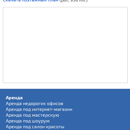
Аренда
Аренда недорогих офисов
Аренда под интернет-магазин
Аренда под мастерскую
Аренда под шоурум
Аренда под салон красоты