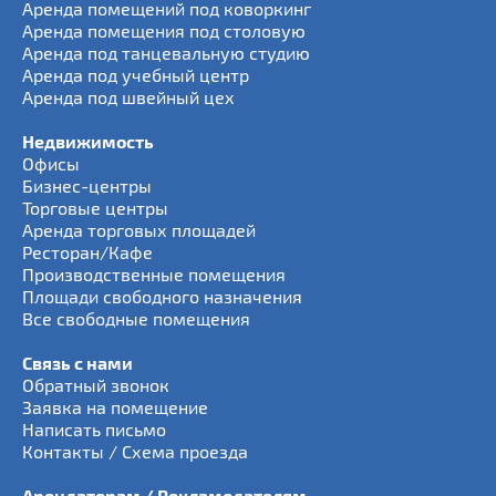
Аренда помещений под коворкинг
Аренда помещения под столовую
Аренда под танцевальную студию
Аренда под учебный центр
Аренда под швейный цех
Недвижимость
Офисы
Бизнес-центры
Торговые центры
Аренда торговых площадей
Ресторан/Кафе
Производственные помещения
Площади свободного назначения
Все свободные помещения
Связь с нами
Обратный звонок
Заявка на помещение
Написать письмо
Контакты / Схема проезда
Арендаторам / Рекламодателям