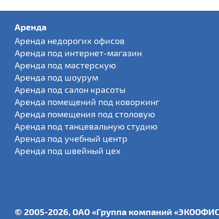
Аренда
Аренда недорогих офисов
Аренда под интернет-магазин
Аренда под мастерскую
Аренда под шоурум
Аренда под салон красоты
Аренда помещений под коворкинг
Аренда помещения под столовую
Аренда под танцевальную студию
Аренда под учебный центр
Аренда под швейный цех
© 2005-2026, ОАО «Группа компаний «ЭКООФИ