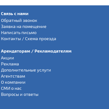
Связь с нами
Обратный звонок
Заявка на помещение
Написать письмо
Контакты / Схема проезда
Арендаторам / Рекламодателям
Акции
Реклама
Дополнительные услуги
Агентствам
О компании
СМИ о нас
Вопросы и ответы