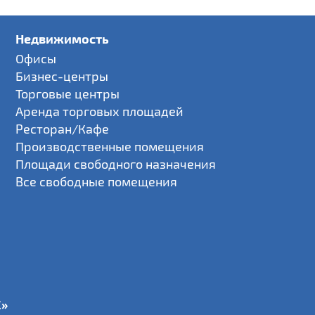
Недвижимость
Офисы
Бизнес-центры
Торговые центры
Аренда торговых площадей
Ресторан/Кафе
Производственные помещения
Площади свободного назначения
Все свободные помещения
С»