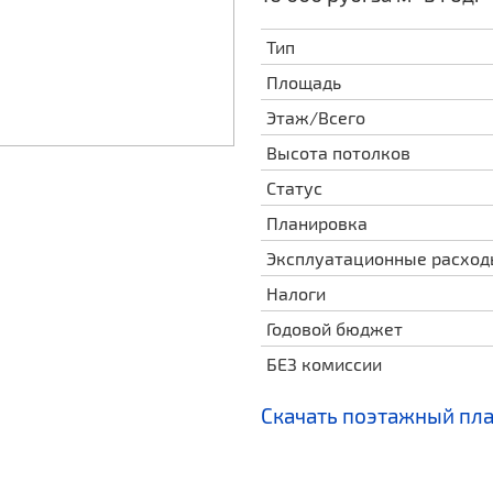
Тип
Площадь
Этаж/Всего
Высота потолков
Статус
Планировка
Эксплуатационные расхо
Налоги
Годовой бюджет
БЕЗ комиссии
Скачать поэтажный пл