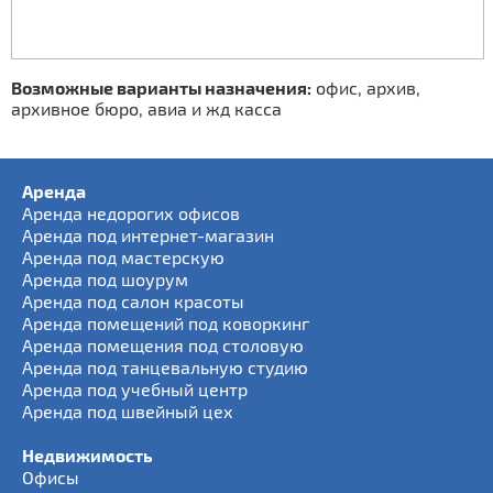
Возможные варианты назначения:
офис, архив,
архивное бюро, авиа и жд касса
Аренда
Аренда недорогих офисов
Аренда под интернет-магазин
Аренда под мастерскую
Аренда под шоурум
Аренда под салон красоты
Аренда помещений под коворкинг
Аренда помещения под столовую
Аренда под танцевальную студию
Аренда под учебный центр
Аренда под швейный цех
Недвижимость
Офисы