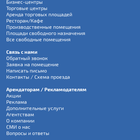
Бизнес-центры
Торговые центры
Аренда торговых площадей
Ресторан/Кафе
Производственные помещения
Площади свободного назначения
Все свободные помещения
Связь с нами
Обратный звонок
Заявка на помещение
Написать письмо
Контакты / Схема проезда
Арендаторам / Рекламодателям
Акции
Реклама
Дополнительные услуги
Агентствам
О компании
СМИ о нас
Вопросы и ответы