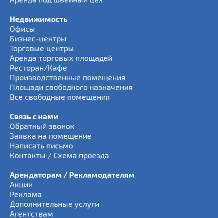
Недвижимость
Офисы
Бизнес-центры
Торговые центры
Аренда торговых площадей
Ресторан/Кафе
Производственные помещения
Площади свободного назначения
Все свободные помещения
Связь с нами
Обратный звонок
Заявка на помещение
Написать письмо
Контакты / Схема проезда
Арендаторам / Рекламодателям
Акции
Реклама
Дополнительные услуги
Агентствам