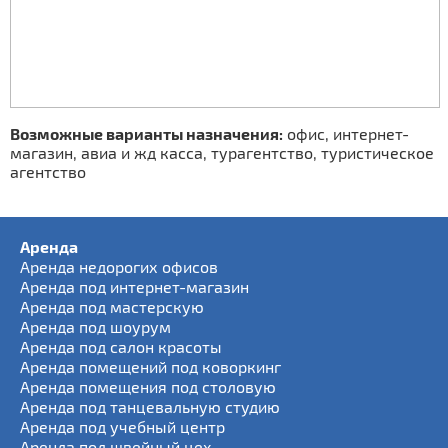
Возможные варианты назначения:
офис, интернет-
магазин, авиа и жд касса, турагентство, туристическое
агентство
Аренда
Аренда недорогих офисов
Аренда под интернет-магазин
Аренда под мастерскую
Аренда под шоурум
Аренда под салон красоты
Аренда помещений под коворкинг
Аренда помещения под столовую
Аренда под танцевальную студию
Аренда под учебный центр
Аренда под швейный цех