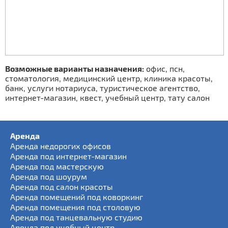
Возможные варианты назначения:
офис, псн,
стоматология, медицинский центр, клиника красоты,
банк, услуги нотариуса, туристическое агентство,
интернет-магазин, квест, учебный центр, тату салон
Аренда
Аренда недорогих офисов
Аренда под интернет-магазин
Аренда под мастерскую
Аренда под шоурум
Аренда под салон красоты
Аренда помещений под коворкинг
Аренда помещения под столовую
Аренда под танцевальную студию
Аренда под учебный центр