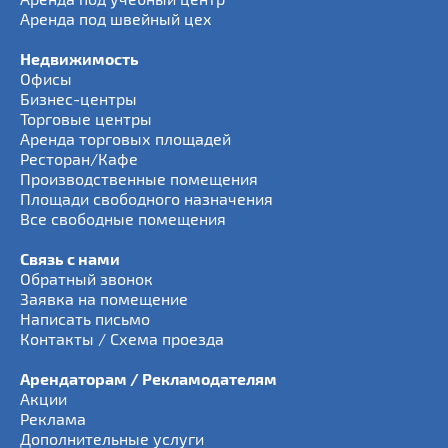
Аренда под швейный цех
Недвижимость
Офисы
Бизнес-центры
Торговые центры
Аренда торговых площадей
Ресторан/Кафе
Производственные помещения
Площади свободного назначения
Все свободные помещения
Связь с нами
Обратный звонок
Заявка на помещение
Написать письмо
Контакты / Схема проезда
Арендаторам / Рекламодателям
Акции
Реклама
Дополнительные услуги