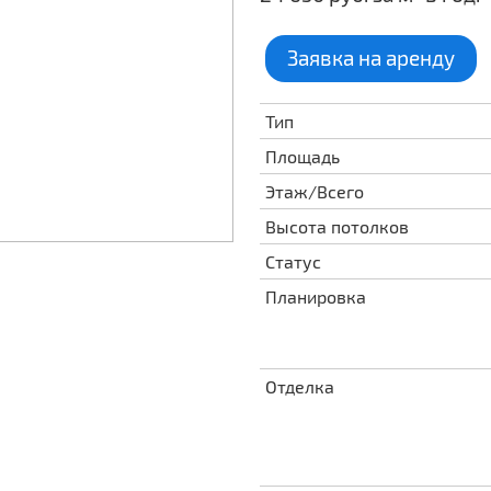
Заявка на аренду
Тип
Площадь
Этаж/Всего
Высота потолков
Статус
Планировка
Отделка