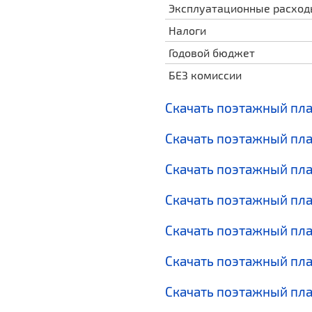
Эксплуатационные расхо
Налоги
Годовой бюджет
БЕЗ комиссии
Скачать поэтажный пл
Скачать поэтажный пл
Скачать поэтажный пл
Скачать поэтажный пл
Скачать поэтажный пл
Скачать поэтажный пл
Скачать поэтажный пл