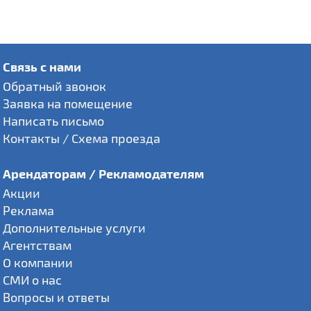
Связь с нами
Обратный звонок
Заявка на помещение
Написать письмо
Контакты / Схема проезда
Арендаторам / Рекламодателям
Акции
Реклама
Дополнительные услуги
Агентствам
О компании
СМИ о нас
Вопросы и ответы