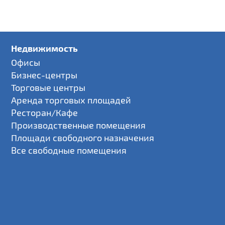
Недвижимость
Офисы
Бизнес-центры
Торговые центры
Аренда торговых площадей
Ресторан/Кафе
Производственные помещения
Площади свободного назначения
Все свободные помещения