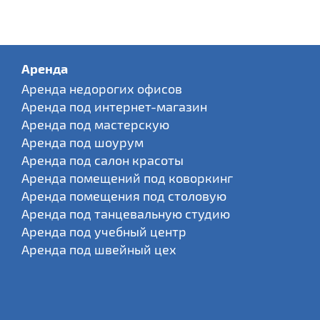
Аренда
Аренда недорогих офисов
Аренда под интернет-магазин
Аренда под мастерскую
Аренда под шоурум
Аренда под салон красоты
Аренда помещений под коворкинг
Аренда помещения под столовую
Аренда под танцевальную студию
Аренда под учебный центр
Аренда под швейный цех