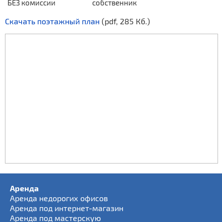
БЕЗ комиссии
собственник
Скачать поэтажный план
(pdf, 285 Кб.)
Аренда
Аренда недорогих офисов
Аренда под интернет-магазин
Аренда под мастерскую