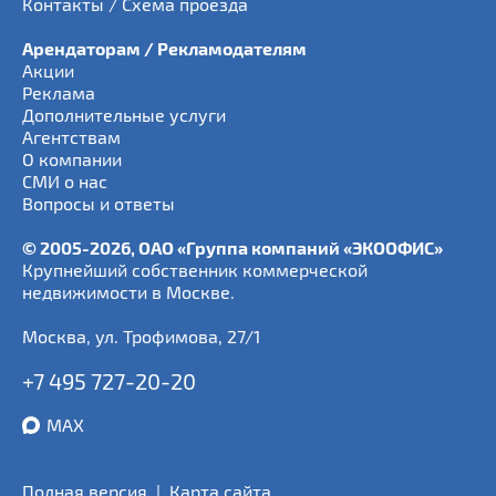
Контакты / Схема проезда
Арендаторам / Рекламодателям
Акции
Реклама
Дополнительные услуги
Агентствам
О компании
СМИ о нас
Вопросы и ответы
© 2005-2026, ОАО «Группа компаний «ЭКООФИС»
Крупнейший собственник коммерческой
недвижимости в Москве.
Москва
,
ул. Трофимова, 27/1
+7 495 727-20-20
MAX
Полная версия
|
Карта сайта