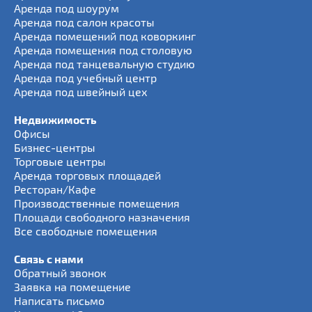
Аренда под шоурум
Аренда под салон красоты
Аренда помещений под коворкинг
Аренда помещения под столовую
Аренда под танцевальную студию
Аренда под учебный центр
Аренда под швейный цех
Недвижимость
Офисы
Бизнес-центры
Торговые центры
Аренда торговых площадей
Ресторан/Кафе
Производственные помещения
Площади свободного назначения
Все свободные помещения
Связь с нами
Обратный звонок
Заявка на помещение
Написать письмо