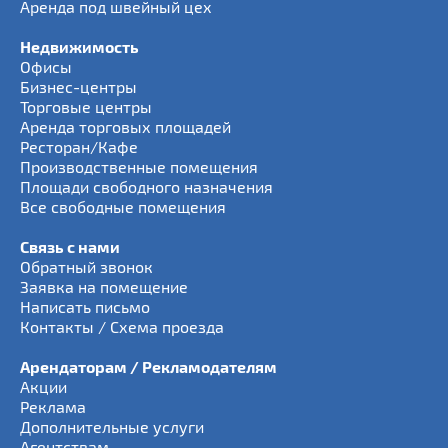
Аренда под швейный цех
Недвижимость
Офисы
Бизнес-центры
Торговые центры
Аренда торговых площадей
Ресторан/Кафе
Производственные помещения
Площади свободного назначения
Все свободные помещения
Связь с нами
Обратный звонок
Заявка на помещение
Написать письмо
Контакты / Схема проезда
Арендаторам / Рекламодателям
Акции
Реклама
Дополнительные услуги
Агентствам