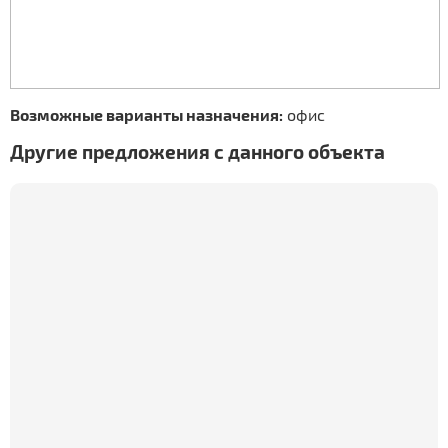
Возможные варианты назначения:
офис
Другие предложения с данного объекта