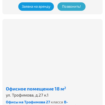
Заявка на аренду
Позвонить!
Офисное помещение 18 м
2
ул. Трофимова, д.27 к.1
Офисы на Трофимова 27
класса
B-