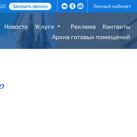
-20
Личный кабинет
Заказать звонок
Новости
Услуги
Реклама
Контакты
Архив готовых помещений
27