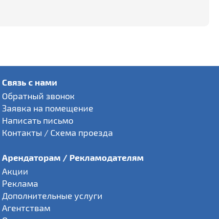
Связь с нами
Обратный звонок
Заявка на помещение
Написать письмо
Контакты / Схема проезда
Арендаторам / Рекламодателям
Акции
Реклама
Дополнительные услуги
Агентствам