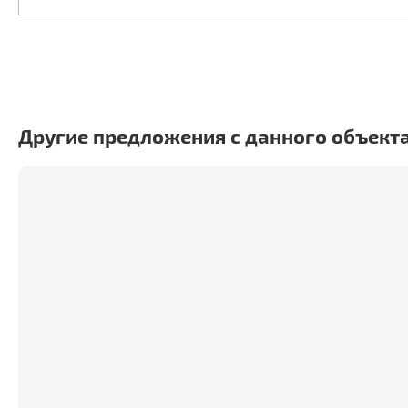
Другие предложения с данного объект