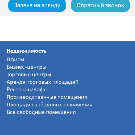
Заявка на аренду
Обратный звонок
Недвижимость
Офисы
Бизнес-центры
Торговые центры
Аренда торговых площадей
Ресторан/Кафе
Производственные помещения
Площади свободного назначения
Все свободные помещения