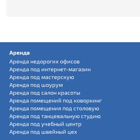
Аренда
Аренда недорогих офисов
Аренда под интернет-магазин
Аренда под мастерскую
Аренда под шоурум
Аренда под салон красоты
Аренда помещений под коворкинг
Аренда помещения под столовую
Аренда под танцевальную студию
Аренда под учебный центр
Аренда под швейный цех