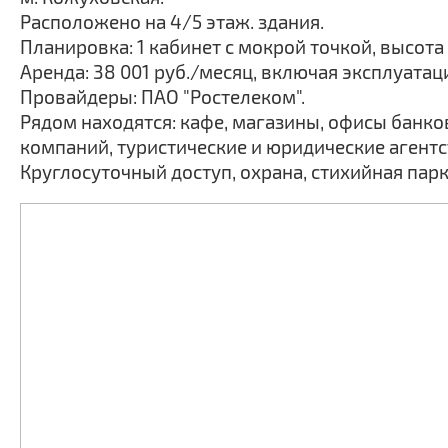
Расположено на 4/5 этаж. здания.
Планировка: 1 кабинет с мокрой точкой, высота 
Аренда: 38 001 руб./месяц, включая эксплуата
Провайдеры: ПАО "Ростелеком".
Рядом находятся: кафе, магазины, офисы банко
компаний, туристические и юридические агентс
Круглосуточный доступ, охрана, стихийная парк