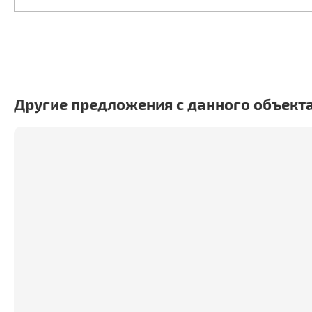
Другие предложения с данного объект