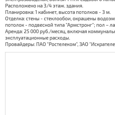
Расположено на 3/4 этаж. здания.
Планировка: 1 кабинет, высота потолков - 3 м.
Отделка: стены - стеклообои, окрашены водоэ
потолок - подвесной типа "Армстронг"; пол – л
Аренда: 25 000 руб./месяц, включая коммуналь
эксплуатационные расходы.
Провайдеры: ПАО "Ростелеком", ЗАО "Искрателе