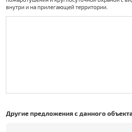
внутри и на прилегающей территории.
Другие предложения с данного объект