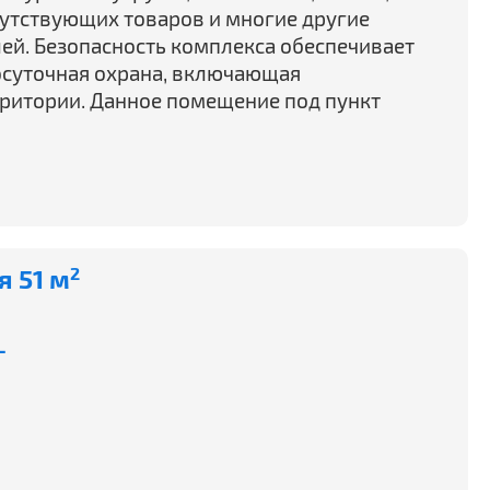
путствующих товаров и многие другие
ей. Безопасность комплекса обеспечивает
осуточная охрана, включающая
ритории. Данное помещение под пункт
 51 м
2
-