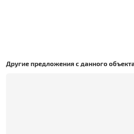
Другие предложения с данного объект