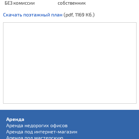
БЕЗ комиссии
собственник
Скачать поэтажный план
(pdf, 1169 Кб.)
Аренда
Аренда недорогих офисов
Аренда под интернет-магазин
Аренда под мастерскую