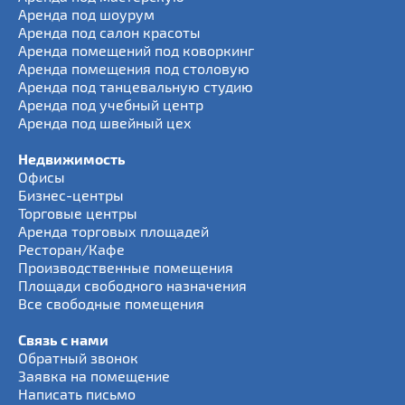
Аренда под шоурум
Аренда под салон красоты
Аренда помещений под коворкинг
Аренда помещения под столовую
Аренда под танцевальную студию
Аренда под учебный центр
Аренда под швейный цех
Недвижимость
Офисы
Бизнес-центры
Торговые центры
Аренда торговых площадей
Ресторан/Кафе
Производственные помещения
Площади свободного назначения
Все свободные помещения
Связь с нами
Обратный звонок
Заявка на помещение
Написать письмо