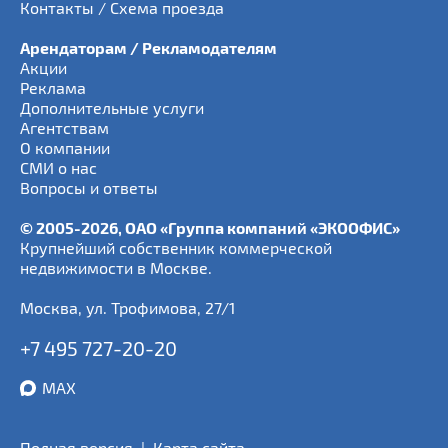
Контакты / Схема проезда
Арендаторам / Рекламодателям
Акции
Реклама
Дополнительные услуги
Агентствам
О компании
СМИ о нас
Вопросы и ответы
© 2005-2026, ОАО «Группа компаний «ЭКООФИС»
Крупнейший собственник коммерческой
недвижимости в Москве.
Москва
,
ул. Трофимова, 27/1
+7 495 727-20-20
MAX
Полная версия
|
Карта сайта