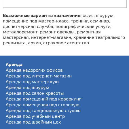
Возможные варианты назначения:
офис, шоурум,
помещение под мастер-класс, тренинг, семинар,
диспетчерская служба, полиграфические услуги,
металлоремонт, ремонт одежды, ремонтная
мастерская, интернет-магазин, хранение театрального
реквизита, архив, страховое агентство
Аренда
Аренда недорогих офисов
Аренда под интернет-магазин
Аренда под мастерскую
Аренда под шоурум
Аренда под салон красоты
Аренда помещений под коворкинг
Аренда помещения под столовую
Аренда под танцевальную студию
Аренда под учебный центр
Аренда под швейный цех