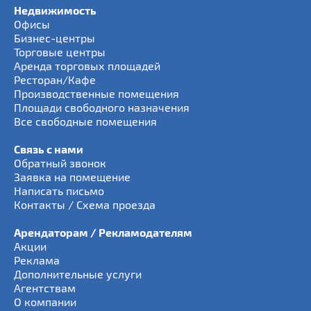
Недвижимость
Офисы
Бизнес-центры
Торговые центры
Аренда торговых площадей
Ресторан/Кафе
Производственные помещения
Площади свободного назначения
Все свободные помещения
Связь с нами
Обратный звонок
Заявка на помещение
Написать письмо
Контакты / Схема проезда
Арендаторам / Рекламодателям
Акции
Реклама
Дополнительные услуги
Агентствам
О компании