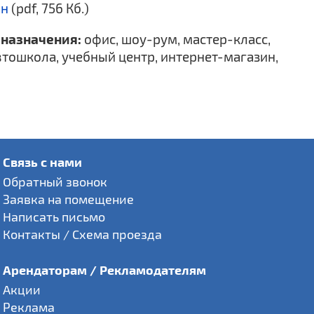
ан
(pdf, 756 Кб.)
назначения:
офис, шоу-рум, мастер-класс,
втошкола, учебный центр, интернет-магазин,
Связь с нами
Обратный звонок
Заявка на помещение
Написать письмо
Контакты / Схема проезда
Арендаторам / Рекламодателям
Акции
Реклама