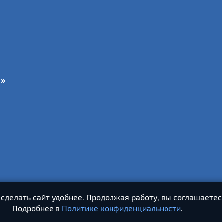
С»
 сделать сайт удобнее. Продолжая работу, вы соглашаетес
Подробнее в
Политике конфиденциальности
.