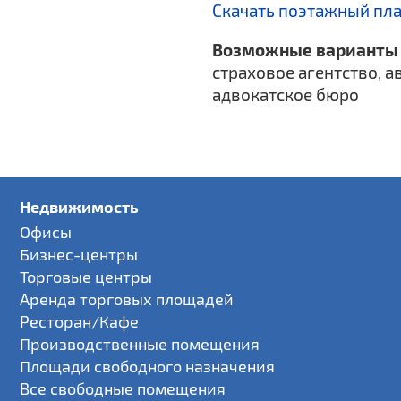
Скачать поэтажный пл
Возможные варианты 
страховое агентство, а
адвокатское бюро
Недвижимость
Офисы
Бизнес-центры
Торговые центры
Аренда торговых площадей
Ресторан/Кафе
Производственные помещения
Площади свободного назначения
Все свободные помещения