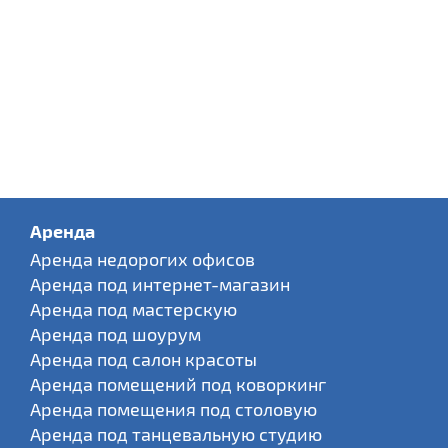
Аренда
Аренда недорогих офисов
Аренда под интернет-магазин
Аренда под мастерскую
Аренда под шоурум
Аренда под салон красоты
Аренда помещений под коворкинг
Аренда помещения под столовую
Аренда под танцевальную студию