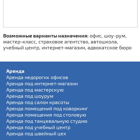
Возможные варианты назначения:
офис, шоу-рум,
мастер-класс, страховое агентство, автошкола,
учебный центр, интернет-магазин, адвокатское бюро
Аренда
Аренда недорогих офисов
Аренда под интернет-магазин
Аренда под мастерскую
Аренда под шоурум
Аренда под салон красоты
Аренда помещений под коворкинг
Аренда помещения под столовую
Аренда под танцевальную студию
Аренда под учебный центр
Аренда под швейный цех