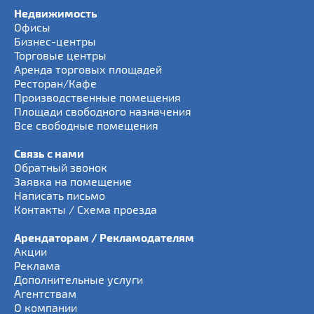
Недвижимость
Офисы
Бизнес-центры
Торговые центры
Аренда торговых площадей
Ресторан/Кафе
Производственные помещения
Площади свободного назначения
Все свободные помещения
Связь с нами
Обратный звонок
Заявка на помещение
Написать письмо
Контакты / Схема проезда
Арендаторам / Рекламодателям
Акции
Реклама
Дополнительные услуги
Агентствам
О компании