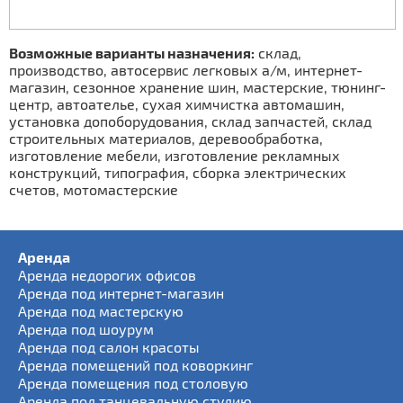
Возможные варианты назначения:
склад,
производство, автосервис легковых а/м, интернет-
магазин, сезонное хранение шин, мастерские, тюнинг-
центр, автоателье, сухая химчистка автомашин,
установка допоборудования, склад запчастей, склад
строительных материалов, деревообработка,
изготовление мебели, изготовление рекламных
конструкций, типография, сборка электрических
счетов, мотомастерские
Аренда
Аренда недорогих офисов
Аренда под интернет-магазин
Аренда под мастерскую
Аренда под шоурум
Аренда под салон красоты
Аренда помещений под коворкинг
Аренда помещения под столовую
Аренда под танцевальную студию