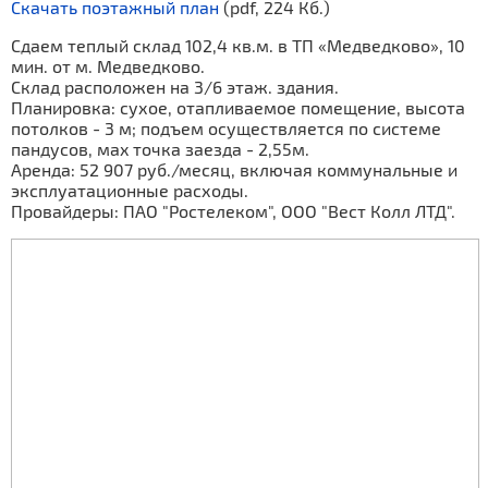
Скачать поэтажный план
(pdf, 224 Кб.)
Сдаем теплый склад 102,4 кв.м. в ТП «Медведково», 10
мин. от м. Медведково.
Склад расположен на 3/6 этаж. здания.
Планировка: сухое, отапливаемое помещение, высота
потолков - 3 м; подъем осуществляется по системе
пандусов, маx точка заезда - 2,55м.
Аренда: 52 907 руб./месяц, включая коммунальные и
эксплуатационные расходы.
Провайдеры: ПАО "Ростелеком", ООО "Вест Колл ЛТД".