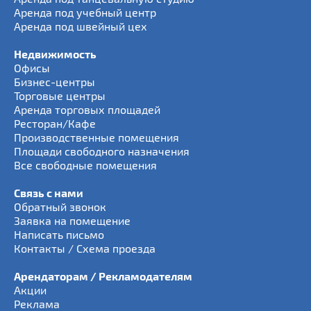
Аренда под учебный центр
Аренда под швейный цех
Недвижимость
Офисы
Бизнес-центры
Торговые центры
Аренда торговых площадей
Ресторан/Кафе
Производственные помещения
Площади свободного назначения
Все свободные помещения
Связь с нами
Обратный звонок
Заявка на помещение
Написать письмо
Контакты / Схема проезда
Арендаторам / Рекламодателям
Акции
Реклама