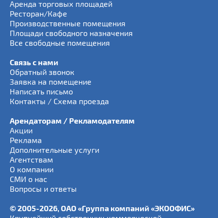
Аренда торговых площадей
Ресторан/Кафе
Производственные помещения
Площади свободного назначения
Все свободные помещения
Связь с нами
Обратный звонок
Заявка на помещение
Написать письмо
Контакты / Схема проезда
Арендаторам / Рекламодателям
Акции
Реклама
Дополнительные услуги
Агентствам
О компании
СМИ о нас
Вопросы и ответы
© 2005-2026, ОАО «Группа компаний «ЭКООФИС»
Крупнейший собственник коммерческой