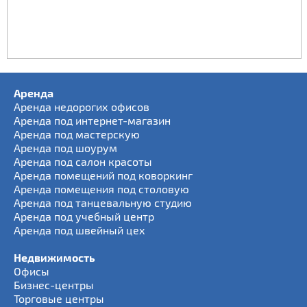
Аренда
Аренда недорогих офисов
Аренда под интернет-магазин
Аренда под мастерскую
Аренда под шоурум
Аренда под салон красоты
Аренда помещений под коворкинг
Аренда помещения под столовую
Аренда под танцевальную студию
Аренда под учебный центр
Аренда под швейный цех
Недвижимость
Офисы
Бизнес-центры
Торговые центры