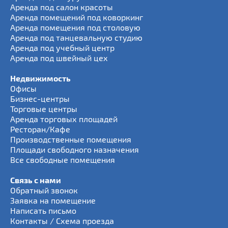
Аренда под салон красоты
Аренда помещений под коворкинг
Аренда помещения под столовую
Аренда под танцевальную студию
Аренда под учебный центр
Аренда под швейный цех
Недвижимость
Офисы
Бизнес-центры
Торговые центры
Аренда торговых площадей
Ресторан/Кафе
Производственные помещения
Площади свободного назначения
Все свободные помещения
Связь с нами
Обратный звонок
Заявка на помещение
Написать письмо
Контакты / Схема проезда