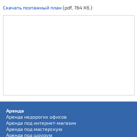
Скачать поэтажный план
(pdf, 764 Кб.)
Аренда
Аренда недорогих офисов
Аренда под интернет-магазин
Аренда под мастерскую
Аренда под шоурум