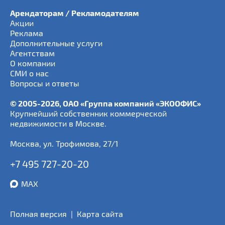
Арендаторам / Рекламодателям
Акции
Реклама
Дополнительные услуги
Агентствам
О компании
СМИ о нас
Вопросы и ответы
© 2005-2026, ОАО «Группа компаний «ЭКООФИС»
Крупнейший собственник коммерческой
недвижимости в Москве.
Москва
,
ул. Трофимова, 27/1
+7 495 727-20-20
MAX
Полная версия
|
Карта сайта