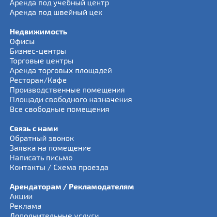
Аренда под учебный центр
Аренда под швейный цех
Недвижимость
Офисы
Бизнес-центры
Торговые центры
Аренда торговых площадей
Ресторан/Кафе
Производственные помещения
Площади свободного назначения
Все свободные помещения
Связь с нами
Обратный звонок
Заявка на помещение
Написать письмо
Контакты / Схема проезда
Арендаторам / Рекламодателям
Акции
Реклама
Дополнительные услуги