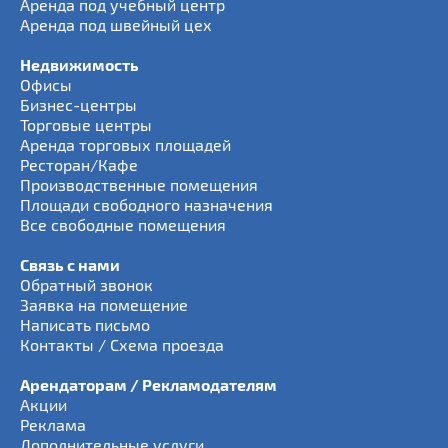
Аренда под учебный центр
Аренда под швейный цех
Недвижимость
Офисы
Бизнес-центры
Торговые центры
Аренда торговых площадей
Ресторан/Кафе
Производственные помещения
Площади свободного назначения
Все свободные помещения
Связь с нами
Обратный звонок
Заявка на помещение
Написать письмо
Контакты / Схема проезда
Арендаторам / Рекламодателям
Акции
Реклама
Дополнительные услуги