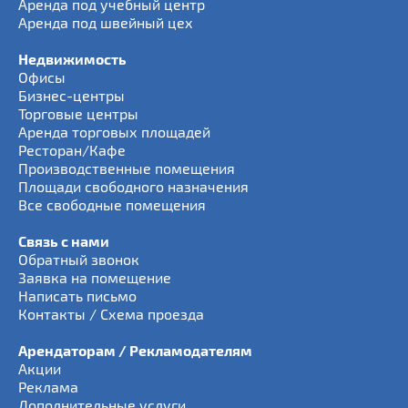
Аренда под учебный центр
Аренда под швейный цех
Недвижимость
Офисы
Бизнес-центры
Торговые центры
Аренда торговых площадей
Ресторан/Кафе
Производственные помещения
Площади свободного назначения
Все свободные помещения
Связь с нами
Обратный звонок
Заявка на помещение
Написать письмо
Контакты / Схема проезда
Арендаторам / Рекламодателям
Акции
Реклама
Дополнительные услуги