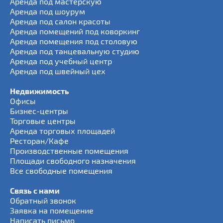
Аренда под мастерскую
Аренда под шоурум
Аренда под салон красоты
Аренда помещений под коворкинг
Аренда помещения под столовую
Аренда под танцевальную студию
Аренда под учебный центр
Аренда под швейный цех
Недвижимость
Офисы
Бизнес-центры
Торговые центры
Аренда торговых площадей
Ресторан/Кафе
Производственные помещения
Площади свободного назначения
Все свободные помещения
Связь с нами
Обратный звонок
Заявка на помещение
Написать письмо