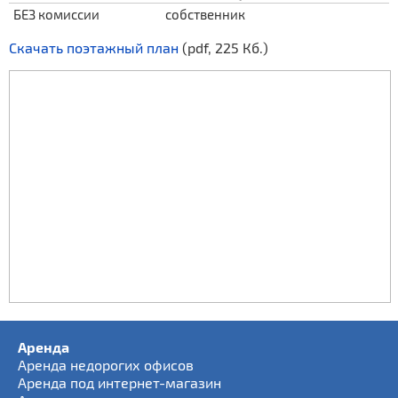
БЕЗ комиссии
собственник
Скачать поэтажный план
(pdf, 225 Кб.)
Аренда
Аренда недорогих офисов
Аренда под интернет-магазин