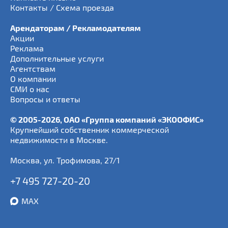
Контакты / Схема проезда
Арендаторам / Рекламодателям
Акции
Реклама
Дополнительные услуги
Агентствам
О компании
СМИ о нас
Вопросы и ответы
© 2005-2026, ОАО «Группа компаний «ЭКООФИС»
Крупнейший собственник коммерческой
недвижимости в Москве.
Москва
,
ул. Трофимова, 27/1
+7 495 727-20-20
MAX