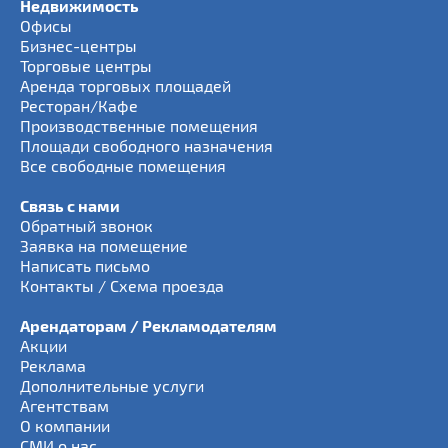
Недвижимость
Офисы
Бизнес-центры
Торговые центры
Аренда торговых площадей
Ресторан/Кафе
Производственные помещения
Площади свободного назначения
Все свободные помещения
Связь с нами
Обратный звонок
Заявка на помещение
Написать письмо
Контакты / Схема проезда
Арендаторам / Рекламодателям
Акции
Реклама
Дополнительные услуги
Агентствам
О компании
СМИ о нас