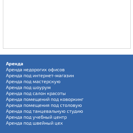
Аренда
Аренда недорогих офисов
Аренда под интернет-магазин
Аренда под мастерскую
Аренда под шоурум
Аренда под салон красоты
Аренда помещений под коворкинг
Аренда помещения под столовую
Аренда под танцевальную студию
Аренда под учебный центр
Аренда под швейный цех