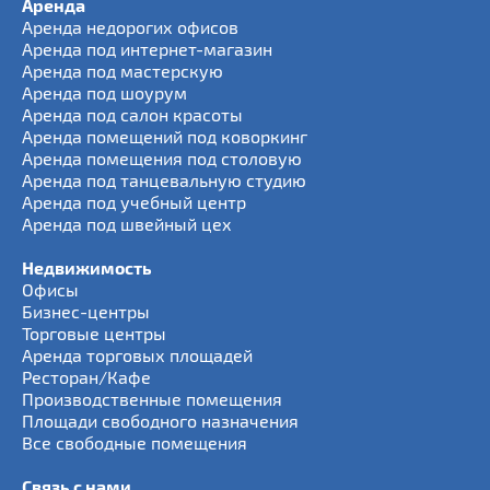
Аренда
Аренда недорогих офисов
Аренда под интернет-магазин
Аренда под мастерскую
Аренда под шоурум
Аренда под салон красоты
Аренда помещений под коворкинг
Аренда помещения под столовую
Аренда под танцевальную студию
Аренда под учебный центр
Аренда под швейный цех
Недвижимость
Офисы
Бизнес-центры
Торговые центры
Аренда торговых площадей
Ресторан/Кафе
Производственные помещения
Площади свободного назначения
Все свободные помещения
Связь с нами