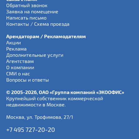
Обратный звонок
Заявка на помещение
Написать письмо
Контакты / Схема проезда
Арендаторам / Рекламодателям
Акции
Реклама
Дополнительные услуги
Агентствам
О компании
СМИ о нас
Вопросы и ответы
© 2005-2026, ОАО «Группа компаний «ЭКООФИС»
Крупнейший собственник коммерческой
недвижимости в Москве.
Москва
,
ул. Трофимова, 27/1
+7 495 727-20-20