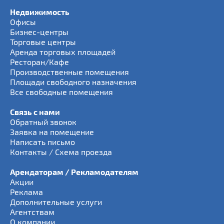
Недвижимость
Офисы
Бизнес-центры
Торговые центры
Аренда торговых площадей
Ресторан/Кафе
Производственные помещения
Площади свободного назначения
Все свободные помещения
Связь с нами
Обратный звонок
Заявка на помещение
Написать письмо
Контакты / Схема проезда
Арендаторам / Рекламодателям
Акции
Реклама
Дополнительные услуги
Агентствам
О компании