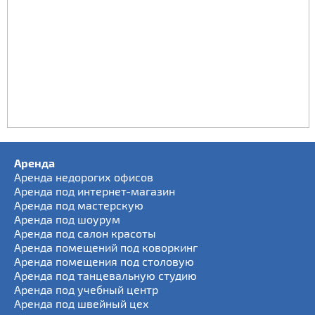
Аренда
Аренда недорогих офисов
Аренда под интернет-магазин
Аренда под мастерскую
Аренда под шоурум
Аренда под салон красоты
Аренда помещений под коворкинг
Аренда помещения под столовую
Аренда под танцевальную студию
Аренда под учебный центр
Аренда под швейный цех