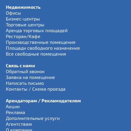
Недвижимость
Офисы
Бизнес-центры
Торговые центры
Аренда торговых площадей
Ресторан/Кафе
Производственные помещения
Площади свободного назначения
Все свободные помещения
Связь с нами
Обратный звонок
Заявка на помещение
Написать письмо
Контакты / Схема проезда
Арендаторам / Рекламодателям
Акции
Реклама
Дополнительные услуги
Агентствам
О компании