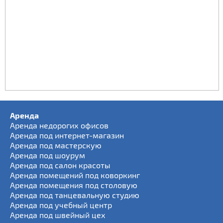
Аренда
Аренда недорогих офисов
Аренда под интернет-магазин
Аренда под мастерскую
Аренда под шоурум
Аренда под салон красоты
Аренда помещений под коворкинг
Аренда помещения под столовую
Аренда под танцевальную студию
Аренда под учебный центр
Аренда под швейный цех