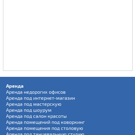
Аренда
Аренда недорогих офисов
Аренда под интернет-магазин
Аренда под мастерскую
Аренда под шоурум
Аренда под салон красоты
Аренда помещений под коворкинг
Аренда помещения под столовую
Аренда под танцевальную студию