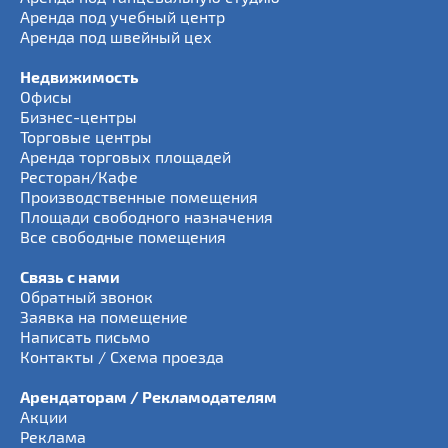
Аренда под учебный центр
Аренда под швейный цех
Недвижимость
Офисы
Бизнес-центры
Торговые центры
Аренда торговых площадей
Ресторан/Кафе
Производственные помещения
Площади свободного назначения
Все свободные помещения
Связь с нами
Обратный звонок
Заявка на помещение
Написать письмо
Контакты / Схема проезда
Арендаторам / Рекламодателям
Акции
Реклама