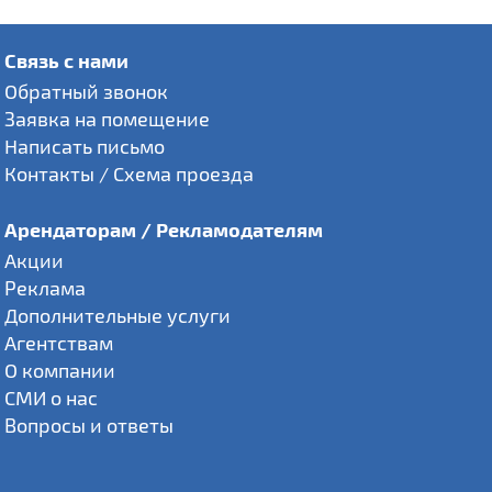
Связь с нами
Обратный звонок
Заявка на помещение
Написать письмо
Контакты / Схема проезда
Арендаторам / Рекламодателям
Акции
Реклама
Дополнительные услуги
Агентствам
О компании
СМИ о нас
Вопросы и ответы