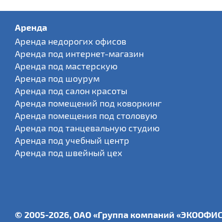
Аренда
Аренда недорогих офисов
Аренда под интернет-магазин
Аренда под мастерскую
Аренда под шоурум
Аренда под салон красоты
Аренда помещений под коворкинг
Аренда помещения под столовую
Аренда под танцевальную студию
Аренда под учебный центр
Аренда под швейный цех
© 2005-2026, ОАО «Группа компаний «ЭКООФИ