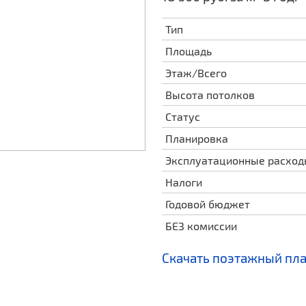
Тип
Площадь
Этаж/Всего
Высота потолков
Статус
Планировка
Эксплуатационные расхо
Налоги
Годовой бюджет
БЕЗ комиссии
Скачать поэтажный пл