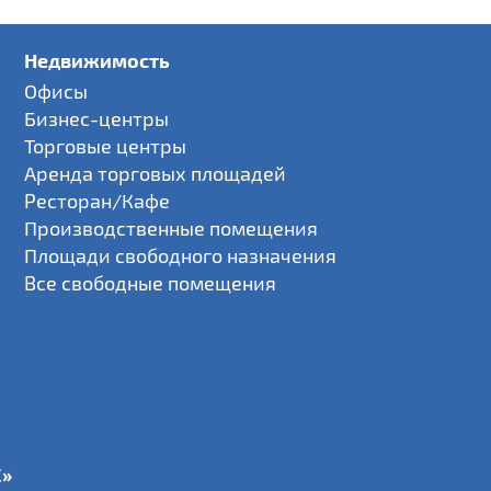
Недвижимость
Офисы
Бизнес-центры
Торговые центры
Аренда торговых площадей
Ресторан/Кафе
Производственные помещения
Площади свободного назначения
Все свободные помещения
С»