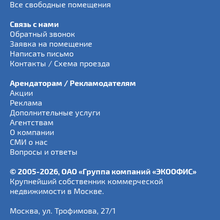
Все свободные помещения
Связь с нами
Обратный звонок
Заявка на помещение
Написать письмо
Контакты / Схема проезда
Арендаторам / Рекламодателям
Акции
Реклама
Дополнительные услуги
Агентствам
О компании
СМИ о нас
Вопросы и ответы
© 2005-2026, ОАО «Группа компаний «ЭКООФИС»
Крупнейший собственник коммерческой
недвижимости в Москве.
Москва
,
ул. Трофимова, 27/1