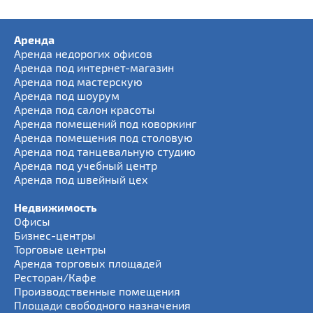
Аренда
Аренда недорогих офисов
Аренда под интернет-магазин
Аренда под мастерскую
Аренда под шоурум
Аренда под салон красоты
Аренда помещений под коворкинг
Аренда помещения под столовую
Аренда под танцевальную студию
Аренда под учебный центр
Аренда под швейный цех
Недвижимость
Офисы
Бизнес-центры
Торговые центры
Аренда торговых площадей
Ресторан/Кафе
Производственные помещения
Площади свободного назначения