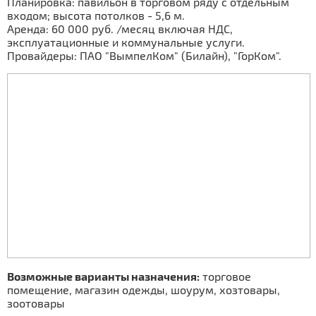
Планировка: павильон в торговом ряду с отдельным
входом; высота потолков - 5,6 м.
Аренда: 60 000 руб. /месяц включая НДС,
эксплуатационные и коммунальные услуги.
Провайдеры: ПАО "ВымпелКом" (Билайн), "ГорКом".
Возможные варианты назначения:
торговое
помещение, магазин одежды, шоурум, хозтовары,
зоотовары