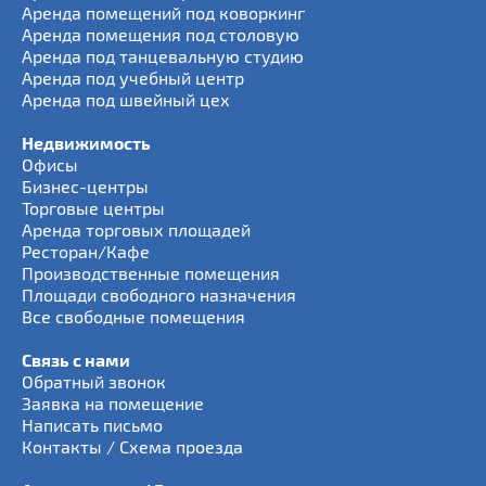
Аренда помещений под коворкинг
Аренда помещения под столовую
Аренда под танцевальную студию
Аренда под учебный центр
Аренда под швейный цех
Недвижимость
Офисы
Бизнес-центры
Торговые центры
Аренда торговых площадей
Ресторан/Кафе
Производственные помещения
Площади свободного назначения
Все свободные помещения
Связь с нами
Обратный звонок
Заявка на помещение
Написать письмо
Контакты / Схема проезда