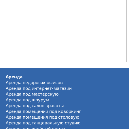
Аренда
Аренда недорогих офисов
Аренда под интернет-магазин
Аренда под мастерскую
Аренда под шоурум
Аренда под салон красоты
Аренда помещений под коворкинг
Аренда помещения под столовую
Аренда под танцевальную студию
Аренда под учебный центр