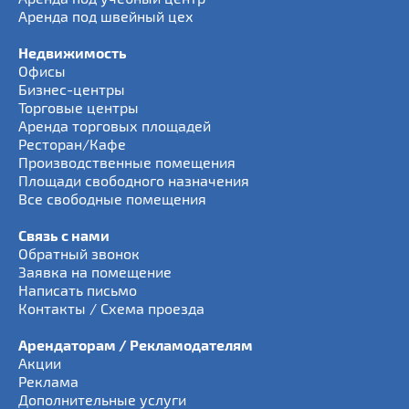
Аренда под швейный цех
Недвижимость
Офисы
Бизнес-центры
Торговые центры
Аренда торговых площадей
Ресторан/Кафе
Производственные помещения
Площади свободного назначения
Все свободные помещения
Связь с нами
Обратный звонок
Заявка на помещение
Написать письмо
Контакты / Схема проезда
Арендаторам / Рекламодателям
Акции
Реклама
Дополнительные услуги