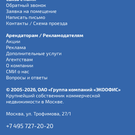
Обратный звонок
Заявка на помещение
Написать письмо
Контакты / Схема проезда
Арендаторам / Рекламодателям
Акции
Реклама
Дополнительные услуги
Агентствам
О компании
СМИ о нас
Вопросы и ответы
© 2005-2026, ОАО «Группа компаний «ЭКООФИС»
Крупнейший собственник коммерческой
недвижимости в Москве.
Москва
,
ул. Трофимова, 27/1
+7 495 727-20-20