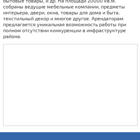
бытовые товары, и др. На площади 20000 кв.м.
собраны ведущие мебельные компании, предметы
интерьера, двери, окна, товары для дома и быта,
текстильный декор и многое другое. Арендаторам
предлагается уникальная возможность работы при
полном отсутствии конкуренции в инфраструктуре
района.