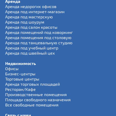
Аренда
Аренда недорогих офисов
Аренда под интернет-магазин
Аренда под мастерскую
Аренда под шоурум
Аренда под салон красоты
Аренда помещений под коворкинг
Аренда помещения под столовую
Аренда под танцевальную студию
Аренда под учебный центр
Аренда под швейный цех
Недвижимость
Офисы
Бизнес-центры
Торговые центры
Аренда торговых площадей
Ресторан/Кафе
Производственные помещения
Площади свободного назначения
Все свободные помещения
Связь с нами